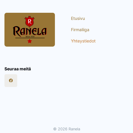
Etusivu
Firmaliiga
Yhteystiedot
Seuraa meitä
© 2026 Ranela