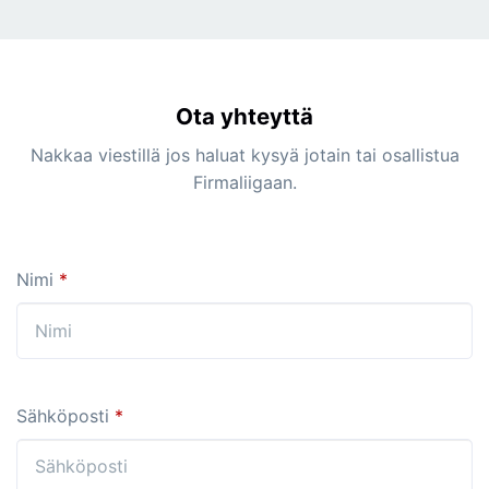
Ota yhteyttä
Nakkaa viestillä jos haluat kysyä jotain tai osallistua
Firmaliigaan.
Nimi
*
Sähköposti
*